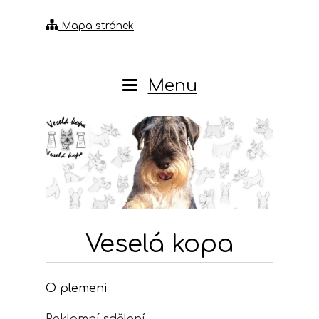
Mapa stránek
Menu
Veselá kopa
O plemeni